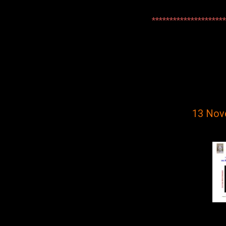
*********************
13 Nov