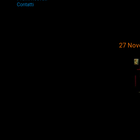
Contatti
27 Nov