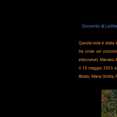
Docente di Letter
Questa nota è stata 
tra onde ed orizzon
intervenuti: Mariano 
il 15 maggio 2025 a
Abate, Maria Grotta, 