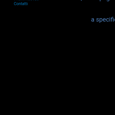
Contatti
a specif