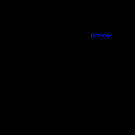
facebook