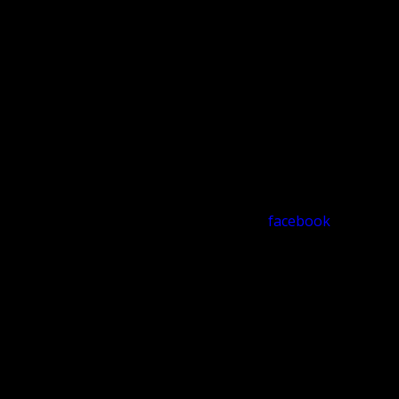
facebook